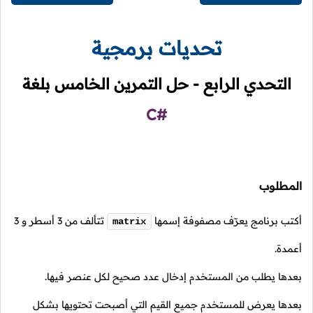
تحديات برمجية
التحدي الرابع - حل التمرين الخامس بلغة
C#
المطلوب
أكتب برنامج يعرّف مصفوفة إسمها
تتألف من 3 أسطر و 3
matrix
أعمدة.
بعدها يطلب من المستخدم إدخال عدد صحيح لكل عنصر فيها.
بعدها يعرض للمستخدم جميع القيم التي أصبحت تحتويها بشكل