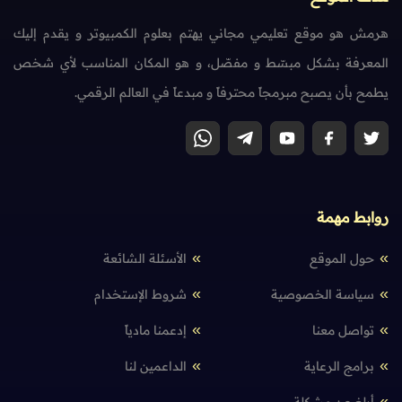
هرمش هو موقع تعليمي مجاني يهتم بعلوم الكمبيوتر و يقدم إليك
المعرفة بشكل مبسّط و مفصّل، و هو المكان المناسب لأي شخص
يطمح بأن يصبح مبرمجاً محترفاً و مبدعاً في العالم الرقمي.
روابط مهمة
حول الموقع
الأسئلة الشائعة
سياسة الخصوصية
شروط الإستخدام
تواصل معنا
إدعمنا مادياً
برامج الرعاية
الداعمين لنا