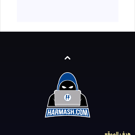
هدف الموقع