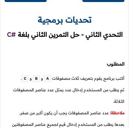
تحديات برمجية
التحدي الثاني - حل التمرين الثاني بلغة
C#
المطلوب
أكتب برنامج يقوم بتعريف ثلاث مصفوفات
و
و
.
C
B
A
ثم يطلب من المستخدم إدخال عدد يمثل عدد عناصر المصفوفات
الثلاثة.
ملاحظة:
عدد عناصر المصفوفات يجب أن يكون أكبر من صفر.
بعدها يطلب من المستخدم إدخال قيم لجميع عناصر المصفوفتين