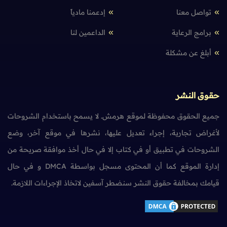
تواصل معنا
إدعمنا مادياً
برامج الرعاية
الداعمين لنا
أبلغ عن مشكلة
حقوق النشر
جميع الحقوق محفوظة لموقع هرمش. لا يسمح باستخدام الشروحات
لأغراض تجارية، إجراء تعديل عليها، نشرها في موقع آخر، وضع
الشروحات في تطبيق أو في كتاب إلا في حال أخذ موافقة صريحة من
إدارة الموقع كما أن المحتوى مسجل بواسطة DMCA و في حال
قيامك بمخالفة حقوق النشر سنضطر آسفين لاتخاذ الإجراءات اللازمة.