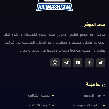
هدف الموقع
هرمش هو موقع تعليمي مجاني يهتم بعلوم الكمبيوتر و يقدم إليك
المعرفة بشكل مبسّط و مفصّل، و هو المكان المناسب لأي شخص
يطمح بأن يصبح مبرمجاً محترفاً و مبدعاً في العالم الرقمي.
روابط مهمة
حول الموقع
الأسئلة الشائعة
سياسة الخصوصية
شروط الإستخدام