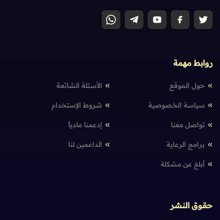
روابط مهمة
حول الموقع
الأسئلة الشائعة
سياسة الخصوصية
شروط الإستخدام
تواصل معنا
إدعمنا مادياً
برامج الرعاية
الداعمين لنا
أبلغ عن مشكلة
حقوق النشر