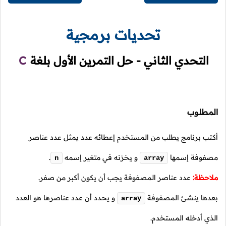
تحديات برمجية
التحدي الثاني - حل التمرين الأول بلغة
C
المطلوب
أكتب برنامج يطلب من المستخدم إعطائه عدد يمثل عدد عناصر
مصفوفة إسمها
و يخزنه في متغير إسمه
.
n
array
ملاحظة:
عدد عناصر المصفوفة يجب أن يكون أكبر من صفر.
بعدها ينشئ المصفوفة
و يحدد أن عدد عناصرها هو العدد
array
الذي أدخله المستخدم.