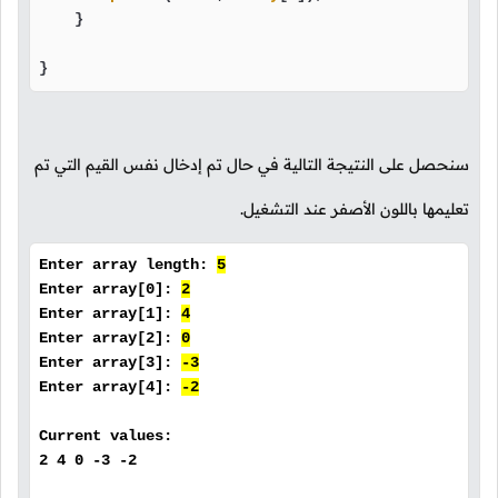
    }

}
سنحصل على النتيجة التالية في حال تم إدخال نفس القيم التي تم
تعليمها باللون الأصفر عند التشغيل.
Enter array length:
5
Enter array[0]:
2
Enter array[1]:
4
Enter array[2]:
0
Enter array[3]:
-3
Enter array[4]:
-2
Current values:
2 4 0 -3 -2