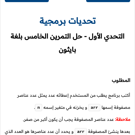
تحديات برمجية
التحدي الأول - حل التمرين الخامس بلغة
بايثون
المطلوب
أكتب برنامج يطلب من المستخدم إعطائه عدد يمثل عدد عناصر
مصفوفة إسمها
و يخزنه في متغير إسمه
.
n
arr
ملاحظة:
عدد عناصر المصفوفة يجب أن يكون أكبر من صفر.
بعدها ينشئ المصفوفة
و يحدد أن عدد عناصرها هو العدد الذي
arr