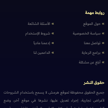
روابط مهمة
حول الموقع
الأسئلة الشائعة
سياسة الخصوصية
شروط الإستخدام
تواصل معنا
إدعمنا مادياً
برامج الرعاية
الداعمين لنا
أبلغ عن مشكلة
حقوق النشر
جميع الحقوق محفوظة لموقع هرمش. لا يسمح باستخدام الشروحات
لأغراض تجارية، إجراء تعديل عليها، نشرها في موقع آخر، وضع