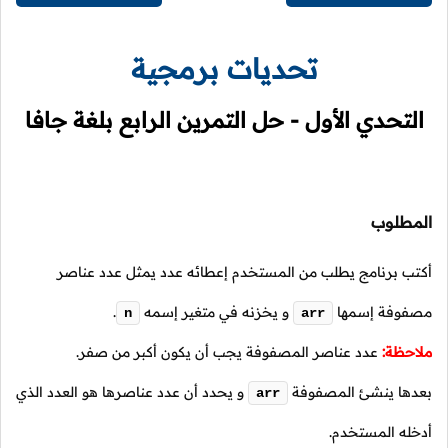
تحديات برمجية
التحدي الأول - حل التمرين الرابع بلغة جافا
المطلوب
أكتب برنامج يطلب من المستخدم إعطائه عدد يمثل عدد عناصر
مصفوفة إسمها
و يخزنه في متغير إسمه
.
n
arr
ملاحظة:
عدد عناصر المصفوفة يجب أن يكون أكبر من صفر.
بعدها ينشئ المصفوفة
و يحدد أن عدد عناصرها هو العدد الذي
arr
أدخله المستخدم.