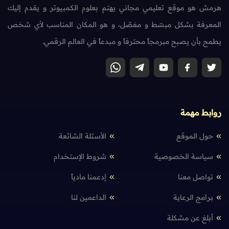
هرمش هو موقع تعليمي مجاني يهتم بعلوم الكمبيوتر و يقدم إليك
المعرفة بشكل مبسّط و مفصّل، و هو المكان المناسب لأي شخص
يطمح بأن يصبح مبرمجاً محترفاً و مبدعاً في العالم الرقمي.
روابط مهمة
حول الموقع
الأسئلة الشائعة
سياسة الخصوصية
شروط الإستخدام
تواصل معنا
إدعمنا مادياً
برامج الرعاية
الداعمين لنا
أبلغ عن مشكلة