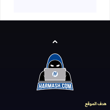
هدف الموقع