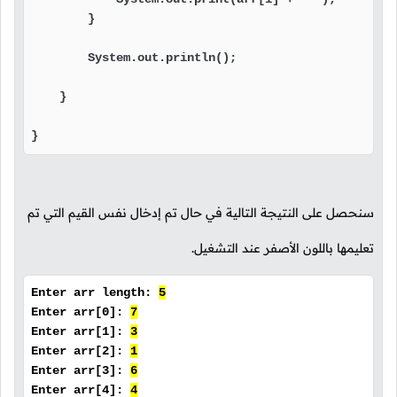
        }

        System.out.println();

    }

}
سنحصل على النتيجة التالية في حال تم إدخال نفس القيم التي تم
تعليمها باللون الأصفر عند التشغيل.
Enter arr length:
5
Enter arr[0]:
7
Enter arr[1]:
3
Enter arr[2]:
1
Enter arr[3]:
6
Enter arr[4]:
4