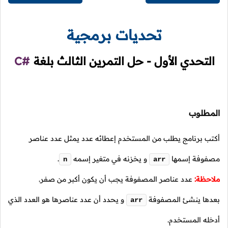
تحديات برمجية
التحدي الأول - حل التمرين الثالث بلغة
C#
المطلوب
أكتب برنامج يطلب من المستخدم إعطائه عدد يمثل عدد عناصر
مصفوفة إسمها
و يخزنه في متغير إسمه
.
n
arr
ملاحظة:
عدد عناصر المصفوفة يجب أن يكون أكبر من صفر.
بعدها ينشئ المصفوفة
و يحدد أن عدد عناصرها هو العدد الذي
arr
أدخله المستخدم.