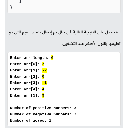
    }

}
سنحصل على النتيجة التالية في حال تم إدخال نفس القيم التي تم
تعليمها باللون الأصفر عند التشغيل.
Enter arr length:
6
Enter arr[0]:
2
Enter arr[1]:
-2
Enter arr[2]:
0
Enter arr[3]:
-1
Enter arr[4]:
4
Enter arr[5]:
9
Number of positive numbers: 3
Number of negative numbers: 2
Number of zeros: 1