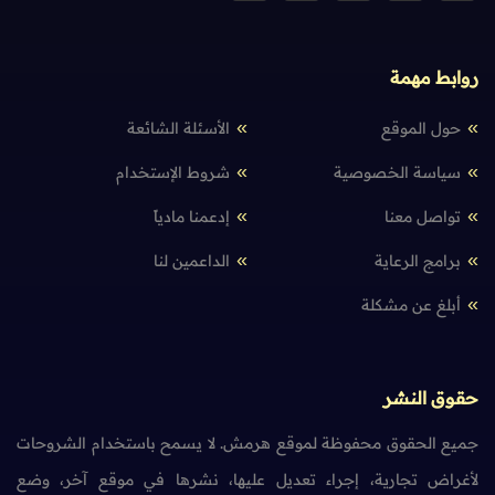
روابط مهمة
حول الموقع
الأسئلة الشائعة
سياسة الخصوصية
شروط الإستخدام
تواصل معنا
إدعمنا مادياً
برامج الرعاية
الداعمين لنا
أبلغ عن مشكلة
حقوق النشر
جميع الحقوق محفوظة لموقع هرمش. لا يسمح باستخدام الشروحات
لأغراض تجارية، إجراء تعديل عليها، نشرها في موقع آخر، وضع