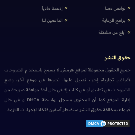
تواصل معنا
إدعمنا مادياً
برامج الرعاية
الداعمين لنا
أبلغ عن مشكلة
حقوق النشر
جميع الحقوق محفوظة لموقع هرمش. لا يسمح باستخدام الشروحات
لأغراض تجارية، إجراء تعديل عليها، نشرها في موقع آخر، وضع
الشروحات في تطبيق أو في كتاب إلا في حال أخذ موافقة صريحة من
إدارة الموقع كما أن المحتوى مسجل بواسطة DMCA و في حال
قيامك بمخالفة حقوق النشر سنضطر آسفين لاتخاذ الإجراءات اللازمة.