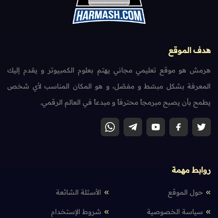
هدف الموقع
هرمش هو موقع تعليمي مجاني يهتم بعلوم الكمبيوتر و يقدم إليك
المعرفة بشكل مبسّط و مفصّل، و هو المكان المناسب لأي شخص
يطمح بأن يصبح مبرمجاً محترفاً و مبدعاً في العالم الرقمي.
روابط مهمة
حول الموقع
الأسئلة الشائعة
سياسة الخصوصية
شروط الإستخدام