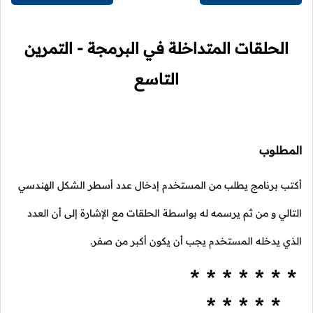
الحلقات المتداخلة في البرمجة - التمرين
التاسع
المطلوب
أكتب برنامج يطلب من المستخدم إدخال عدد أسطر الشكل الهندسي
التالي و من ثم يرسمه له بواسطة الحلقات مع الإشارة إلى أن العدد
الذي يدخله المستخدم يجب أن يكون أكبر من صفر.