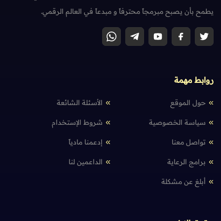
يطمح بأن يصبح مبرمجاً محترفاً و مبدعاً في العالم الرقمي.
روابط مهمة
حول الموقع
الأسئلة الشائعة
سياسة الخصوصية
شروط الإستخدام
تواصل معنا
إدعمنا مادياً
برامج الرعاية
الداعمين لنا
أبلغ عن مشكلة