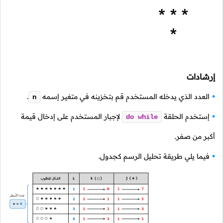
إرشادات
العدد الذي يدخله المستخدم قم بتخزينه في متغير إسمه
.
n
إستخدم الحلقة
لإجبار المستخدم على إدخال قيمة
do
while
أكبر من صفر.
فيما يلي طريقة تحليل الرسم كجدول.