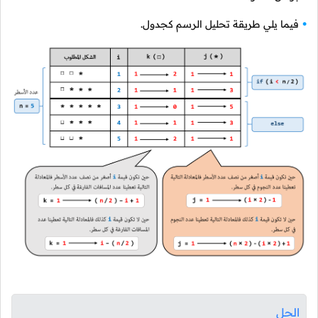
فيما يلي طريقة تحليل الرسم كجدول.
الحل