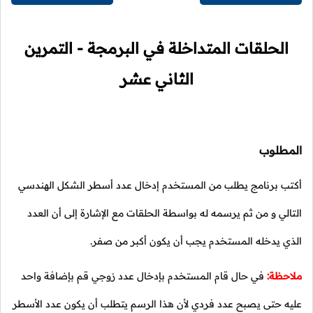
الحلقات المتداخلة في البرمجة - التمرين
الثاني عشر
المطلوب
أكتب برنامج يطلب من المستخدم إدخال عدد أسطر الشكل الهندسي
التالي و من ثم يرسمه له بواسطة الحلقات مع الإشارة إلى أن العدد
الذي يدخله المستخدم يجب أن يكون أكبر من صفر.
ملاحظة:
في حال قام المستخدم بإدخال عدد زوجي قم بإضافة واحد
عليه حتى يصبح عدد فردي لأن هذا الرسم يتطلب أن يكون عدد الأسطر