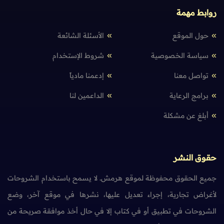
روابط مهمة
حول الموقع
الأسئلة الشائعة
سياسة الخصوصية
شروط الإستخدام
تواصل معنا
إدعمنا مادياً
برامج الرعاية
الداعمين لنا
أبلغ عن مشكلة
حقوق النشر
جميع الحقوق محفوظة لموقع هرمش. لا يسمح باستخدام الشروحات
لأغراض تجارية، إجراء تعديل عليها، نشرها في موقع آخر، وضع
الشروحات في تطبيق أو في كتاب إلا في حال أخذ موافقة صريحة من