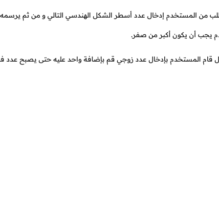
لب من المستخدم إدخال عدد أسطر الشكل الهندسي التالي و من ثم يرسمه له
 يجب أن يكون أكبر من صفر.
قام المستخدم بإدخال عدد زوجي قم بإضافة واحد عليه حتى يصبح عدد فرد