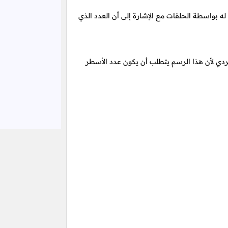
 بواسطة الحلقات مع الإشارة إلى أن العدد الذي
ي لأن هذا الرسم يتطلب أن يكون عدد الأسطر