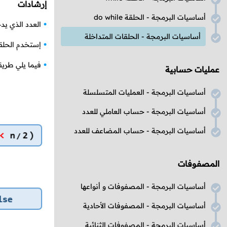
إرشادات
أساسيات البرمجة - الحلقة do while
العدد الذي ي
أساسيات البرمجة - الحلقات المتداخلة
إستخدم الحل
فيما يلي طري
عمليات حسابية
أساسيات البرمجة - العمليات المتسلسلة
أساسيات البرمجة - حساب العاملي للعدد
أساسيات البرمجة - حساب المضاعف للعدد
المصفوفات
أساسيات البرمجة - المصفوفات و أنواعها
أساسيات البرمجة - المصفوفات الأحادية
أساسيات البرمجة - المصفوفات الثنائية