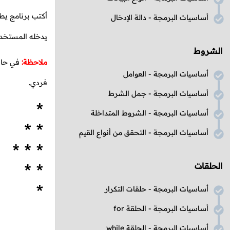
أكتب برنامج يط
أساسيات البرمجة - دالة الإدخال
يدخله المستخدم
الشروط
ملاحظة:
في حال 
أساسيات البرمجة - العوامل
فردي.
أساسيات البرمجة - جمل الشرط
أساسيات البرمجة - الشروط المتداخلة
أساسيات البرمجة - التحقق من أنواع القيم
الحلقات
أساسيات البرمجة - حلقات التكرار
أساسيات البرمجة - الحلقة for
أساسيات البرمجة - الحلقة while