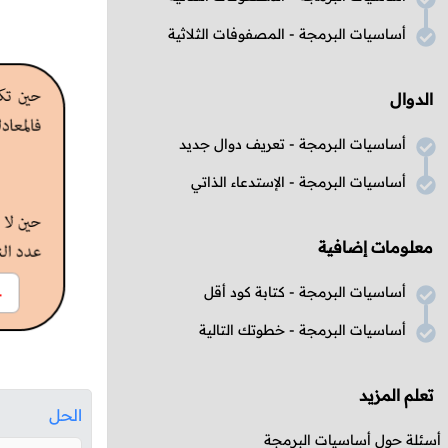
أساسيات البرمجة - المصفوفات الثلاثية
الدوال
أساسيات البرمجة - تعريف دوال جديد
أساسيات البرمجة - الإستدعاء الذاتي
معلومات إضافية
أساسيات البرمجة - كتابة كود أقل
أساسيات البرمجة - خطوتك التالية
تعلم المزيد
الحل
أسئلة حول أساسيات البرمجة