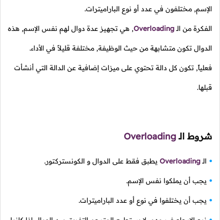
الإسم, مختلفون في عدد أو نوع الباراميترات.
الفكرة من
الـ
Overloading
,
هي تجهيز عدة دوال لهم نفس الإسم, هذه
الدوال تكون متشابهة من حيث الوظيفة, مختلفة قليلاً في الأداء.
فعلياً, تكون كل دالة تحتوي على ميزات إضافية عن الدالة التي أنشأت
قبلها.
شروط
الـ
Overloading
الـ
Overloading
يطبق فقط على الدوال و الكونستركتور.
يجب أن يملكوا نفس الإسم.
يجب أن يختلفوا في نوع أو عدد الباراميترات.