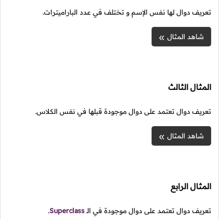
تعريف دوال لها نفس الإسم و تختلف في عدد الباراميترات.
شاهد المثال
المثال الثالث
تعريف دوال تعتمد على دوال موجودة قبلها في نفس الكلاس.
شاهد المثال
المثال الرابع
تعريف دوال تعتمد على دوال موجودة في
الـ
Superclass
.