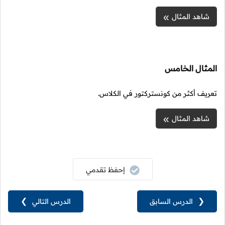
شاهد المثال
المثال الخامس
تعريف أكثر من كونستركتور في الكلاس.
شاهد المثال
إحفظ تقدمي
❮
الدرس السابق
الدرس التالي
❯