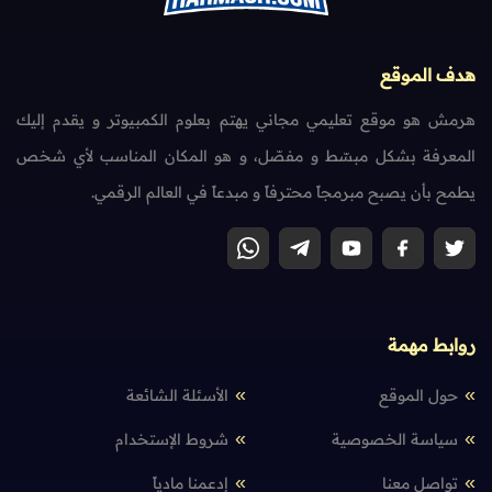
هدف الموقع
هرمش هو موقع تعليمي مجاني يهتم بعلوم الكمبيوتر و يقدم إليك
المعرفة بشكل مبسّط و مفصّل، و هو المكان المناسب لأي شخص
يطمح بأن يصبح مبرمجاً محترفاً و مبدعاً في العالم الرقمي.
روابط مهمة
حول الموقع
الأسئلة الشائعة
سياسة الخصوصية
شروط الإستخدام
تواصل معنا
إدعمنا مادياً