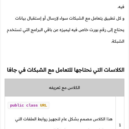
.
ل تطبيق يتعامل مع الشبكات سواء لإرسال أو إستقبال بيانات
اج إلى رقم بورت خاص فيه ليميزه عن باقي البرامج التي تستخدم
بكة.
لاسات التي نحتاجها للتعامل مع الشبكات في جافا
الكلاس مع تعريفه
public
class
URL
هذا الكلاس مصمم بشكل عام لتجهيز روابط الملفات التي