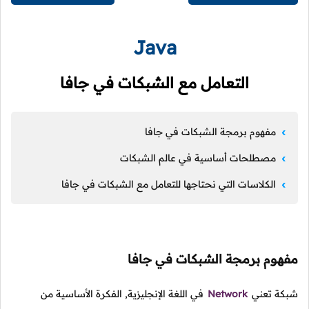
Java
التعامل مع الشبكات في جافا
مفهوم برمجة الشبكات في جافا
مصطلحات أساسية في عالم الشبكات
الكلاسات التي نحتاجها للتعامل مع الشبكات في جافا
هوم برمجة الشبكات في جافا
ة تعني
Network
في اللغة الإنجليزية, الفكرة الأساسية من