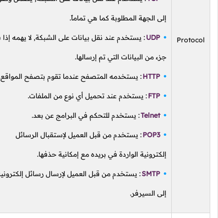
إلى الجهة المطلوبة كما هي تماماً.
UDP
: يستخدم عند نقل بيانات على الشبكة, لا يهمه إذا فقد
Protoco
جزء من البيانات التي تم إرسالها.
HTTP
: يستخدمه المتصفح عندما تقوم بتصفح المواقع.
FTP
: يستخدم عند تحميل أي نوع من الملفات.
Telnet
: يستخدم للتحكم في البرامج عن بعد.
POP3
: يستخدم من قبل العميل لإستقبال الرسائل
إلكترونية الواردة في بريده مع إمكانية حذفها.
SMTP
: يستخدم من قبل العميل لإرسال رسائل إلكترونية
إلى السيرفر.