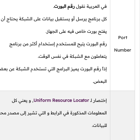
في العربية نقول
رقم البورت
.
كل برنامج يرسل أو يستقبل بيانات على الشبكة يحتاج أن
يفتح بورت خاص فيه على الجهاز.
Port
رقم البورت يتيح للمستخدم إستخدام أكثر من برنامج
Numbe
يتعاملون مع الشبكة في نفس الوقت.
إذاً رقم البورت يميز البرامج التي تستخدم الشبكة عن بعضها
البعض.
إختصار
لـ
Uniform Resource Locator
,
و يعني كل
المعلومات المذكورة في الرابط و التي تشير إلى مصدر محدد
للبيانات.