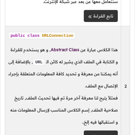
سنتعامل معها عن بعد عبر شبكة الإنترنت.
تابع القراءة
public
class
URLConnection
هذا الكلاس عبارة عن
Abstract Class
,
و هو يستخدم للقراءة
و الكتابة في الملف الذي يشير له كائن
الـ
,
بالإضافة إلى
URL
أنه يمكننا من معرفة و تحديد كافة المعلومات المتعلقة بإجراء
الإتصال مع الملف.
فمثلاً يتيح لنا معرفة آخر مرة تم فيها تحديث الملف, تاريخ
صلاحية الملف, إسم الكلاس المناسب لإرسال المعلومات منه
و استقبالها فيه إلخ..