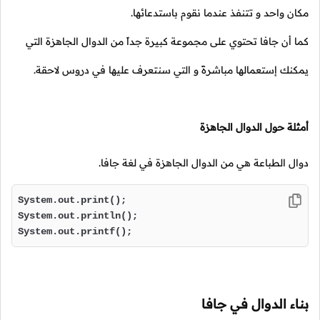
مكان واحد و تتنفذ عندما نقوم باستدعائها.
كما أن جافا تحتوي على مجموعة كبيرة جداً من الدوال الجاهزة التي
يمكنك إستعمالها مباشرةً و التي سنتعرف عليها في دروس لاحقة.
أمثلة حول الدوال الجاهزة
دوال الطباعة هي من الدوال الجاهزة في لغة جافا.
System.out.print();

System.out.println();

System.out.printf();
بناء الدوال في جافا