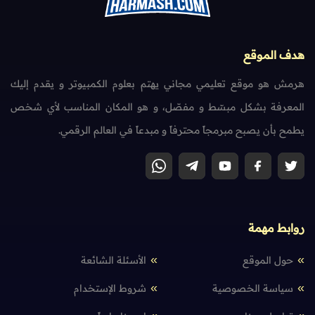
هدف الموقع
هرمش هو موقع تعليمي مجاني يهتم بعلوم الكمبيوتر و يقدم إليك
المعرفة بشكل مبسّط و مفصّل، و هو المكان المناسب لأي شخص
يطمح بأن يصبح مبرمجاً محترفاً و مبدعاً في العالم الرقمي.
روابط مهمة
حول الموقع
الأسئلة الشائعة
سياسة الخصوصية
شروط الإستخدام