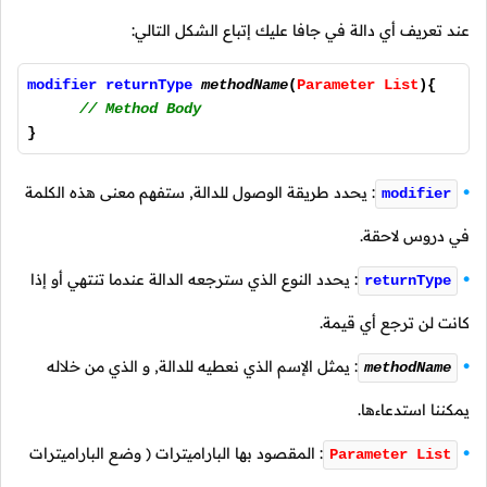
عند تعريف أي دالة في جافا عليك إتباع الشكل التالي:
modifier returnType
methodName
(
Parameter List
){
// Method Body
}
: يحدد طريقة الوصول للدالة, ستفهم معنى هذه الكلمة
modifier
في دروس لاحقة.
: يحدد النوع الذي سترجعه الدالة عندما تنتهي أو إذا
returnType
كانت لن ترجع أي قيمة.
: يمثل الإسم الذي نعطيه للدالة, و الذي من خلاله
methodName
يمكننا استدعاءها.
: المقصود بها الباراميترات ( وضع الباراميترات
Parameter List