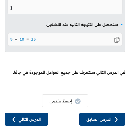
}
سنحصل على النتيجة التالية عند التشغيل.
5
 + 
10
 = 
15
في الدرس التالي سنتعرف على جميع العوامل الموجودة في جافا.
إحفظ تقدمي
❮
الدرس السابق
الدرس التالي
❯