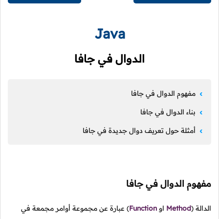
Java
الدوال في جافا
مفهوم الدوال في جافا
بناء الدوال في جافا
أمثلة حول تعريف دوال جديدة في جافا
مفهوم الدوال في جافا
الدالة
(
Method
او
Function
)
عبارة عن مجموعة أوامر مجمعة في