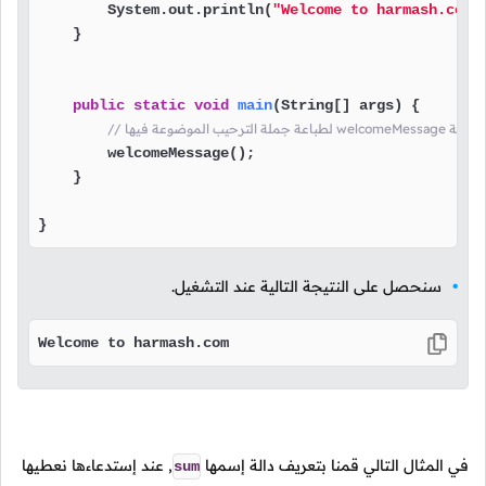
        System.out.println(
"Welcome to harmash.com"
    }

public
static
void
main
(String[] args)
 {

 قمنا باستدعاء الدالة
        welcomeMessage();

    }

}
سنحصل على النتيجة التالية عند التشغيل.
Welcome to harmash.com
في المثال التالي قمنا بتعريف دالة إسمها
,
عند إستدعاءها نعطيها
sum