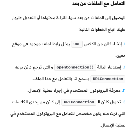
التعامل مع الملفات عن بعد
للوصول إلى الملفات عن بعد سواء لقراءة محتواها أو التعديل عليها,
عليك اتباع الخطوات التالية:
إنشاء كائن من الكلاس
يمثل رابط لملف موجود في موقع
URL
معين.
إستدعاء الدالة
و التي ترجع كائن نوعه
openConnection()
يسمح لنا بالتعامل مع هذا الملف.
URLConnection
معرفة البروتوكول المستخدم في إجراء عملية الإتصال.
تحويل كائن
الـ
إلى كائن من إحدى الكلاسات
URLConnection
التي ترث منه يكون مخصص للتعامل مع البروتوكول المستخدم في
عملية الإتصال.