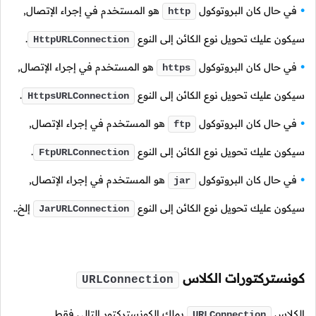
في حال كان البروتوكول
هو المستخدم في إجراء الإتصال,
http
سيكون عليك تحويل نوع الكائن إلى النوع
.
HttpURLConnection
في حال كان البروتوكول
هو المستخدم في إجراء الإتصال,
https
سيكون عليك تحويل نوع الكائن إلى النوع
.
HttpsURLConnection
في حال كان البروتوكول
هو المستخدم في إجراء الإتصال,
ftp
سيكون عليك تحويل نوع الكائن إلى النوع
.
FtpURLConnection
في حال كان البروتوكول
هو المستخدم في إجراء الإتصال,
jar
سيكون عليك تحويل نوع الكائن إلى النوع
إلخ..
JarURLConnection
كونستركتورات الكلاس
URLConnection
الكلاس
يملك الكونستركتور التالي فقط.
URLConnection