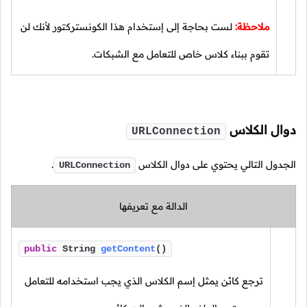
ملاحظة:
لست بحاجة إلى إستخدام هذا الكونستركتور لأنك لن
تقوم ببناء كلاس خاص للتعامل مع الشبكات.
دوال الكلاس
URLConnection
الجدول التالي يحتوي على دوال الكلاس
.
URLConnection
الدالة مع تعريفها
public
String
getContent
()
ترجع كائن يمثل إسم الكلاس الذي يجب استخدامه للتعامل