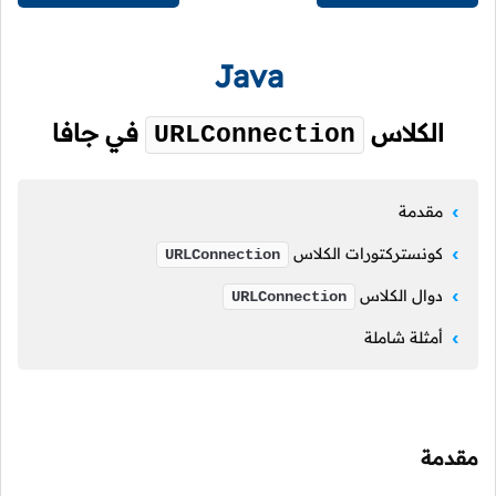
Java
الكلاس
في جافا
URLConnection
مقدمة
كونستركتورات الكلاس
URLConnection
دوال الكلاس
URLConnection
أمثلة شاملة
مقدمة