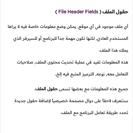
حقول الملف
(
File Header Fields
)
أي ملف موجود في أي موقع, يمكن وضع معلومات خاصة فيه لا يراها
المستخدم العادي, لكنها تكون مهمة جداً للبرنامج أو للسيرفر الذي
يملك هذا الملف.
هذه المعلومات تفيد في عملية تحديث محتوى الملف, صلاحيات
التعامل معه, نوعه, الترميز المتبع فيه إلخ..
جميع هذه المعلومات مع بعضها تسمى
حقول الملف
.
سنتعرف لاحقاً على دوال مصممة خصيصياً لإضافة حقول جديدة
تحدد طريقة تعامل البرنامج مع الملف.