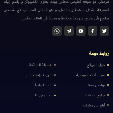
هرمش هو موقع تعليمي مجاني يهتم بعلوم الكمبيوتر و يقدم إليك
المعرفة بشكل مبسّط و مفصّل، و هو المكان المناسب لأي شخص
يطمح بأن يصبح مبرمجاً محترفاً و مبدعاً في العالم الرقمي.
روابط مهمة
حول الموقع
الأسئلة الشائعة
سياسة الخصوصية
شروط الإستخدام
تواصل معنا
إدعمنا مادياً
برامج الرعاية
الداعمين لنا
أبلغ عن مشكلة