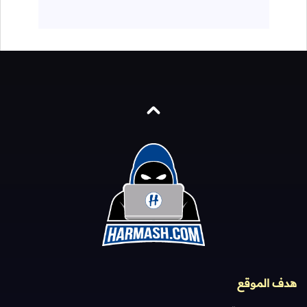
هدف الموقع