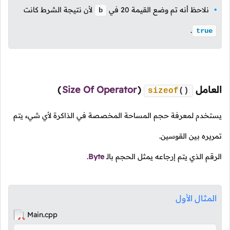
نلاحظ أنه تم وضع القيمة
20
في
لأن نتيجة الشرط كانت
b
.
true
العامل
(
Size Of Operator
)
sizeof
()
يستخدم لمعرفة حجم المساحة المخصصة في الذاكرة لأي شيء يتم
تمريره بين القوسين.
الرقم الذي يتم إرجاعه يمثل الحجم
بالـ
Byte
.
المثال الأول
Main.cpp