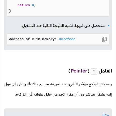
return
0
;

}
سنحصل على نتيجة تشبه النتيجة التالية عند التشغيل.
Address of x in memory: 
0x72feec
العامل
(
Pointer
)
*
يستخدم لوضع مؤشر للشيء عند تعريفه مما يجعلك قادر على الوصول
إليه بشكل مباشر من أي مكان تريد من خلال عنوانه في الذاكرة.
مثال