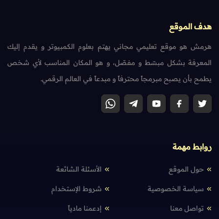
هدف الموقع
هرمش هو موقع تعليمي مجاني يهتم بعلوم الكمبيوتر و يقدم إليك
المعرفة بشكل مبسّط و مفصّل، و هو المكان المناسب لأي شخص
يطمح بأن يصبح مبرمجاً محترفاً و مبدعاً في العالم الرقمي.
روابط مهمة
حول الموقع
الأسئلة الشائعة
سياسة الخصوصية
شروط الإستخدام
تواصل معنا
إدعمنا مادياً