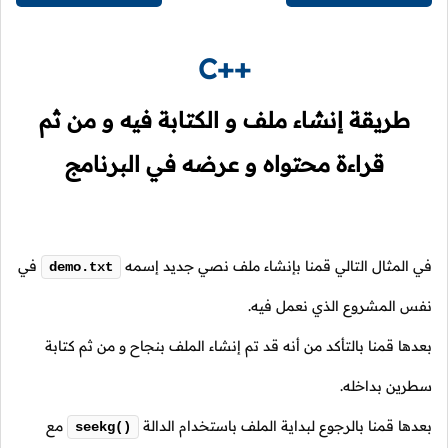
C++
طريقة إنشاء ملف و الكتابة فيه و من ثم
قراءة محتواه و عرضه في البرنامج
في المثال التالي قمنا بإنشاء ملف نصي جديد إسمه
في
demo.txt
نفس المشروع الذي نعمل فيه.
بعدها قمنا بالتأكد من أنه قد تم إنشاء الملف بنجاح و من ثم كتابة
سطرين بداخله.
بعدها قمنا بالرجوع لبداية الملف باستخدام الدالة
مع
seekg()