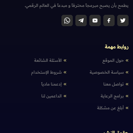
يطمح بأن يصبح مبرمجاً محترفاً و مبدعاً في العالم الرقمي.
روابط مهمة
حول الموقع
الأسئلة الشائعة
سياسة الخصوصية
شروط الإستخدام
تواصل معنا
إدعمنا مادياً
برامج الرعاية
الداعمين لنا
أبلغ عن مشكلة
حقوق النشر