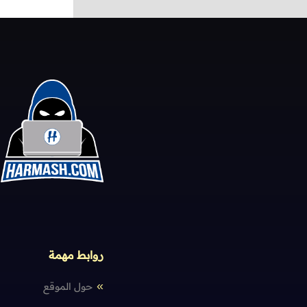
روابط مهمة
حول الموقع