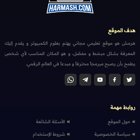
هدف الموقع
هرمش هو موقع تعليمي مجاني يهتم بعلوم الكمبيوتر و يقدم إليك
المعرفة بشكل مبسّط و مفصّل، و هو المكان المناسب لأي شخص
يطمح بأن يصبح مبرمجاً محترفاً و مبدعاً في العالم الرقمي.
روابط مهمة
حول الموقع
الأسئلة الشائعة
سياسة الخصوصية
شروط الإستخدام