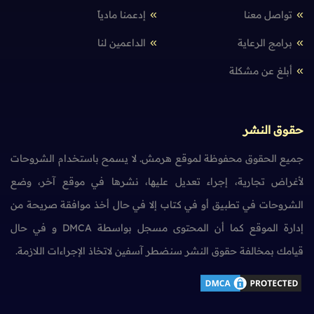
تواصل معنا
إدعمنا مادياً
برامج الرعاية
الداعمين لنا
أبلغ عن مشكلة
حقوق النشر
جميع الحقوق محفوظة لموقع هرمش. لا يسمح باستخدام الشروحات
لأغراض تجارية، إجراء تعديل عليها، نشرها في موقع آخر، وضع
الشروحات في تطبيق أو في كتاب إلا في حال أخذ موافقة صريحة من
إدارة الموقع كما أن المحتوى مسجل بواسطة DMCA و في حال
قيامك بمخالفة حقوق النشر سنضطر آسفين لاتخاذ الإجراءات اللازمة.