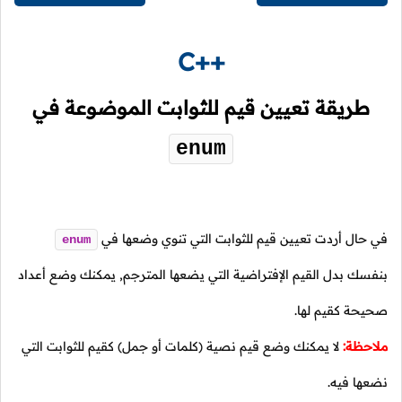
C++
طريقة تعيين قيم للثوابت الموضوعة في
enum
في حال أردت تعيين قيم للثوابت التي تنوي وضعها في
enum
بنفسك بدل القيم الإفتراضية التي يضعها المترجم, يمكنك وضع أعداد
صحيحة كقيم لها.
ملاحظة:
لا يمكنك وضع قيم نصية (كلمات أو جمل) كقيم للثوابت التي
نضعها فيه.