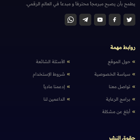
يطمح بأن يصبح مبرمجاً محترفاً و مبدعاً في العالم الرقمي.
روابط مهمة
حول الموقع
الأسئلة الشائعة
سياسة الخصوصية
شروط الإستخدام
تواصل معنا
إدعمنا مادياً
برامج الرعاية
الداعمين لنا
أبلغ عن مشكلة
حقوق النشر