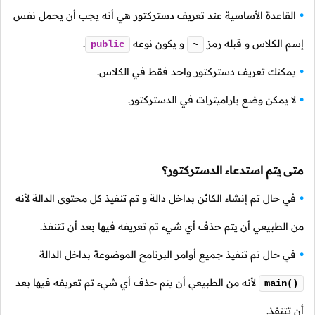
القاعدة الأساسية عند تعريف دستركتور هي أنه يجب أن يحمل نفس
إسم الكلاس و قبله رمز
و يكون نوعه
.
public
~
يمكنك تعريف دستركتور واحد فقط في الكلاس.
لا يمكن وضع باراميترات في الدستركتور.
متى يتم استدعاء الدستركتور؟
في حال تم إنشاء الكائن بداخل دالة و تم تنفيذ كل محتوى الدالة لأنه
من الطبيعي أن يتم حذف أي شيء تم تعريفه فيها بعد أن تتنفذ.
في حال تم تنفيذ جميع أوامر البرنامج الموضوعة بداخل الدالة
لأنه من الطبيعي أن يتم حذف أي شيء تم تعريفه فيها بعد
main()
أن تتنفذ.