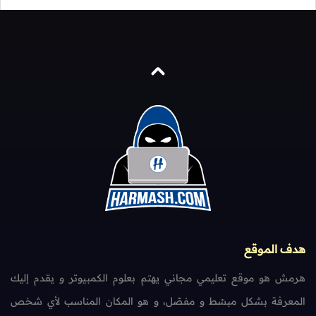
هدف الموقع
هرمش هو موقع تعليمي مجاني يهتم بعلوم الكمبيوتر و يقدم إليك
المعرفة بشكل مبسّط و مفصّل، و هو المكان المناسب لأي شخص