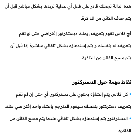
هذه الدالة تجعلك قادر على فعل أي عملية تريدها بشكل مباشر قبل أن
يتم حذف الكائن من الذاكرة.
أيّ كلاس تقوم بتعريفه, يملك ديستكرتور إفتراضي حتى لو تقم
بتعريفه له بنفسك و يتم إستدعاؤه بشكل تلقائي مباشرةً إذا قبل أن
يتم مسح الكائن من الذاكرة.
نقاط مهمة حول الدستركتور
كل كلاس يتم إنشاؤه يحتوي على دستركتور. أي حتى إن لم تقم
بتعريف دستركتور بنفسك سيقوم المترجم بإنشاء واحد إفتراضي عنك.
الدستركتور يتم إستدعاؤه بشكل تلقائي عندما يتم مسح الكائن من
الذاكرة.