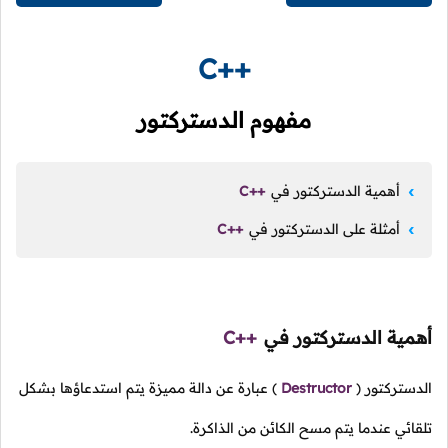
C++
مفهوم الدستركتور
أهمية الدستركتور في
C++
أمثلة على الدستركتور في
C++
أهمية الدستركتور في
C++
الدستركتور
(
Destructor
)
عبارة عن دالة مميزة يتم استدعاؤها بشكل
تلقائي عندما يتم مسح الكائن من الذاكرة.