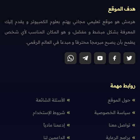
هدف الموقع
هرمش هو موقع تعليمي مجاني يهتم بعلوم الكمبيوتر و يقدم إليك
المعرفة بشكل مبسّط و مفصّل، و هو المكان المناسب لأي شخص
يطمح بأن يصبح مبرمجاً محترفاً و مبدعاً في العالم الرقمي.
روابط مهمة
حول الموقع
الأسئلة الشائعة
سياسة الخصوصية
شروط الإستخدام
تواصل معنا
إدعمنا مادياً
برامج الرعاية
الداعمين لنا