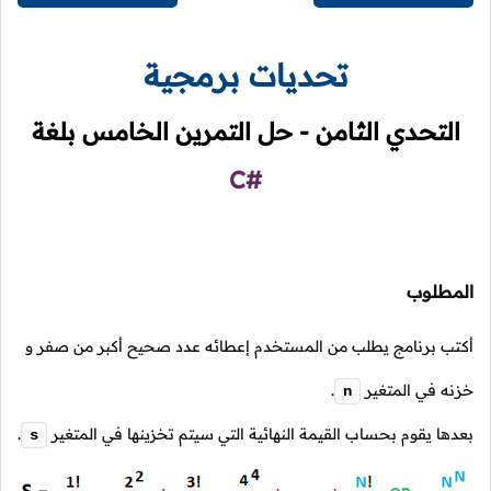
تحديات برمجية
التحدي الثامن - حل التمرين الخامس بلغة
C#
المطلوب
أكتب برنامج يطلب من المستخدم إعطائه عدد صحيح أكبر من صفر و
خزنه في المتغير
.
n
بعدها يقوم بحساب القيمة النهائية التي سيتم تخزينها في المتغير
.
s