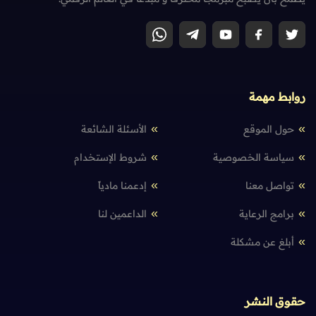
روابط مهمة
حول الموقع
الأسئلة الشائعة
سياسة الخصوصية
شروط الإستخدام
تواصل معنا
إدعمنا مادياً
برامج الرعاية
الداعمين لنا
أبلغ عن مشكلة
حقوق النشر