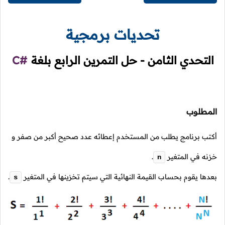
تحديات برمجية
التحدي الثامن - حل التمرين الرابع بلغة
C#
المطلوب
أكتب برنامج يطلب من المستخدم إعطائه عدد صحيح أكبر من صفر و
خزنه في المتغير
.
n
بعدها يقوم بحساب القيمة النهائية التي سيتم تخزينها في المتغير
.
s