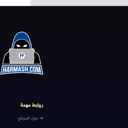
روابط مهمة
حول الموقع