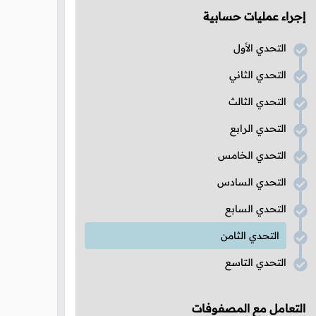
إجراء عمليات حسابية
التحدي الأول
التحدي الثاني
التحدي الثالث
التحدي الرابع
التحدي الخامس
التحدي السادس
التحدي السابع
التحدي الثامن
التحدي التاسع
التعامل مع المصفوفات