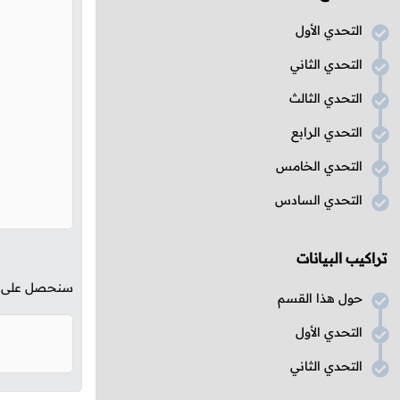
التحدي الأول
التحدي الثاني
التحدي الثالث
التحدي الرابع
التحدي الخامس
التحدي السادس
تراكيب البيانات
سنحصل على الن
حول هذا القسم
التحدي الأول
التحدي الثاني