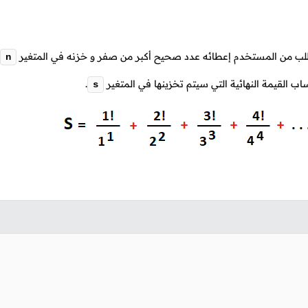
لب من المستخدم إعطائه عدد صحيح أكبر من صفر و خزنه في المتغير
n
ب القيمة النهائية التي سيتم تخزينها في المتغير
.
s