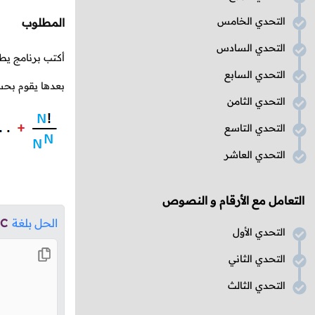
التحدي الخامس
المطلوب
التحدي السادس
أكتب برنامج يط
التحدي السابع
بعدها يقوم بحسا
التحدي الثامن
التحدي التاسع
التحدي العاشر
التعامل مع الأرقام و النصوص
الحل بلغة
C
التحدي الأول
التحدي الثاني
التحدي الثالث