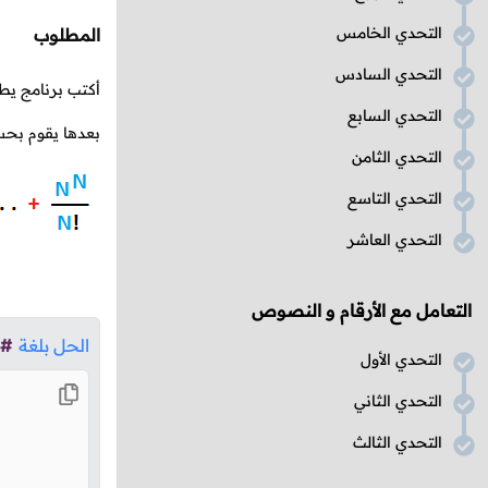
التحدي الخامس
المطلوب
التحدي السادس
أكتب برنامج يط
التحدي السابع
بعدها يقوم بحسا
التحدي الثامن
التحدي التاسع
التحدي العاشر
التعامل مع الأرقام و النصوص
الحل بلغة
#
التحدي الأول
التحدي الثاني
التحدي الثالث