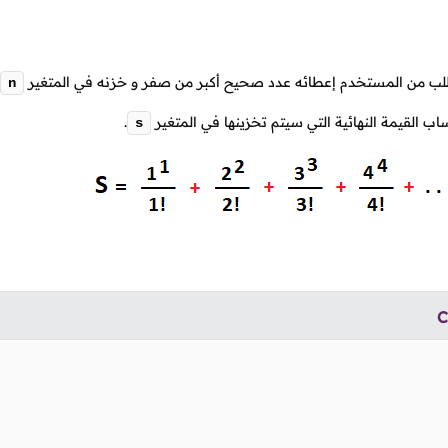
لب من المستخدم إعطائه عدد صحيح أكبر من صفر و خزنه في المتغير
n
ب القيمة النهائية التي سيتم تخزينها في المتغير
.
s
C