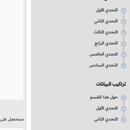
التحدي الأول
التحدي الثاني
التحدي الثالث
التحدي الرابع
التحدي الخامس
التحدي السادس
تراكيب البيانات
حول هذا القسم
التحدي الأول
التحدي الثاني
سنحصل على الن