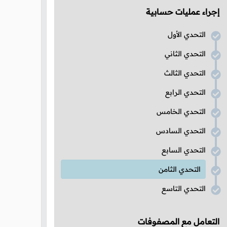
إجراء عمليات حسابية
التحدي الأول
التحدي الثاني
التحدي الثالث
التحدي الرابع
التحدي الخامس
التحدي السادس
التحدي السابع
التحدي الثامن
التحدي التاسع
التعامل مع المصفوفات