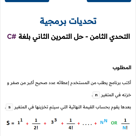
تحديات برمجية
التحدي الثامن - حل التمرين الثاني بلغة
C#
المطلوب
أكتب برنامج يطلب من المستخدم إعطائه عدد صحيح أكبر من صفر و
خزنه في المتغير
.
n
بعدها يقوم بحساب القيمة النهائية التي سيتم تخزينها في المتغير
.
s