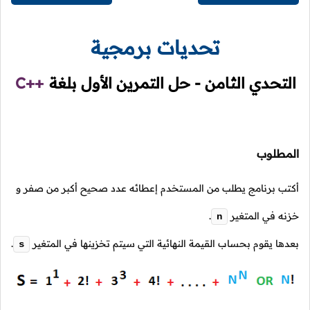
تحديات برمجية
التحدي الثامن - حل التمرين الأول بلغة
C++
المطلوب
أكتب برنامج يطلب من المستخدم إعطائه عدد صحيح أكبر من صفر و
خزنه في المتغير
.
n
بعدها يقوم بحساب القيمة النهائية التي سيتم تخزينها في المتغير
.
s