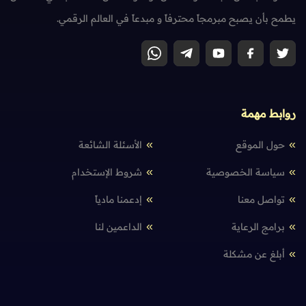
يطمح بأن يصبح مبرمجاً محترفاً و مبدعاً في العالم الرقمي.
روابط مهمة
حول الموقع
الأسئلة الشائعة
سياسة الخصوصية
شروط الإستخدام
تواصل معنا
إدعمنا مادياً
برامج الرعاية
الداعمين لنا
أبلغ عن مشكلة