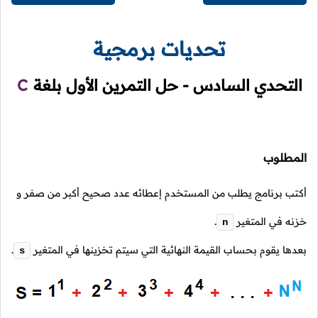
تحديات برمجية
التحدي السادس - حل التمرين الأول بلغة
C
المطلوب
أكتب برنامج يطلب من المستخدم إعطائه عدد صحيح أكبر من صفر و
خزنه في المتغير
.
n
بعدها يقوم بحساب القيمة النهائية التي سيتم تخزينها في المتغير
.
s