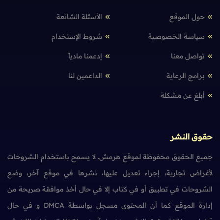
حول الموقع
الأسئلة الشائعة
سياسة الخصوصية
شروط الإستخدام
تواصل معنا
إدعمنا مادياً
برامج الرعاية
الداعمين لنا
أبلغ عن مشكلة
حقوق النشر
جميع الحقوق محفوظة لموقع هرمش. لا يسمح باستخدام الشروحات
لأغراض تجارية، إجراء تعديل عليها، نشرها في موقع آخر، وضع
الشروحات في تطبيق أو في كتاب إلا في حال أخذ موافقة صريحة من
إدارة الموقع كما أن المحتوى مسجل بواسطة DMCA و في حال