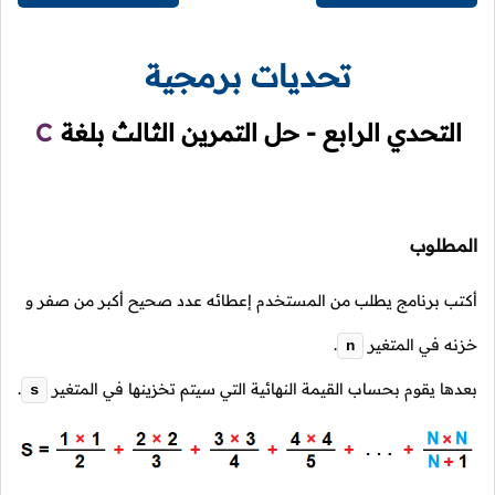
تحديات برمجية
التحدي الرابع - حل التمرين الثالث بلغة
C
المطلوب
أكتب برنامج يطلب من المستخدم إعطائه عدد صحيح أكبر من صفر و
خزنه في المتغير
.
n
بعدها يقوم بحساب القيمة النهائية التي سيتم تخزينها في المتغير
.
s