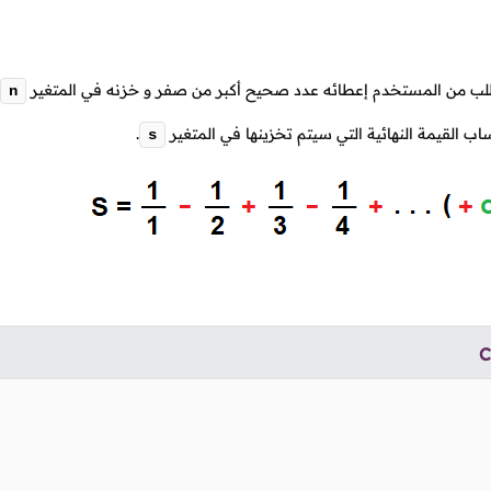
لب من المستخدم إعطائه عدد صحيح أكبر من صفر و خزنه في المتغير
n
ب القيمة النهائية التي سيتم تخزينها في المتغير
.
s
C