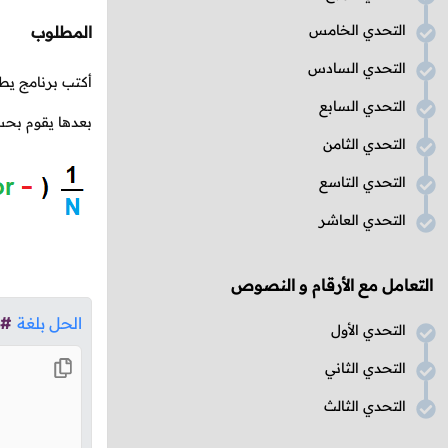
التحدي الخامس
المطلوب
التحدي السادس
أكتب برنامج يط
التحدي السابع
بعدها يقوم بحسا
التحدي الثامن
التحدي التاسع
التحدي العاشر
التعامل مع الأرقام و النصوص
الحل بلغة
#
التحدي الأول
التحدي الثاني
التحدي الثالث