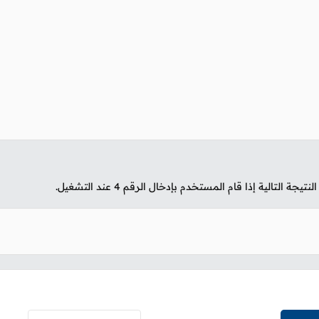
تيجة التالية إذا قام المستخدم بإدخال الرقم
4
عند التشغيل.