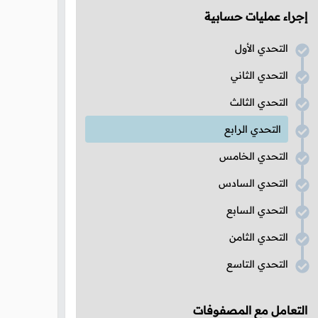
إجراء عمليات حسابية
التحدي الأول
التحدي الثاني
التحدي الثالث
التحدي الرابع
التحدي الخامس
التحدي السادس
التحدي السابع
التحدي الثامن
التحدي التاسع
التعامل مع المصفوفات