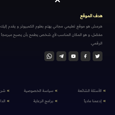
هدف الموقع
هرمش هو موقع تعليمي مجاني يهتم بعلوم الكمبيوتر و يقدم إليك
مفصّل، و هو المكان المناسب لأي شخص يطمح بأن يصبح مبرمجاً محتر
الرقمي.
الأسئلة الشائعة
سياسة الخصوصية
شرو
إدعمنا مادياً
برامج الرعاية
الدا