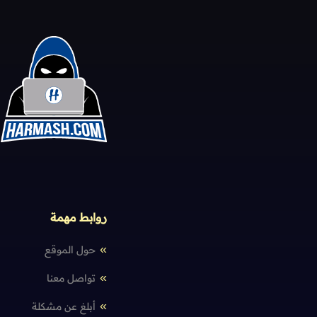
روابط مهمة
حول الموقع
تواصل معنا
أبلغ عن مشكلة