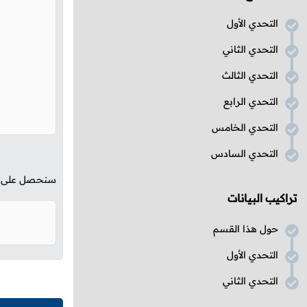
التحدي الأول
التحدي الثاني
التحدي الثالث
التحدي الرابع
التحدي الخامس
التحدي السادس
سنحصل على الن
تراكيب البيانات
حول هذا القسم
التحدي الأول
التحدي الثاني