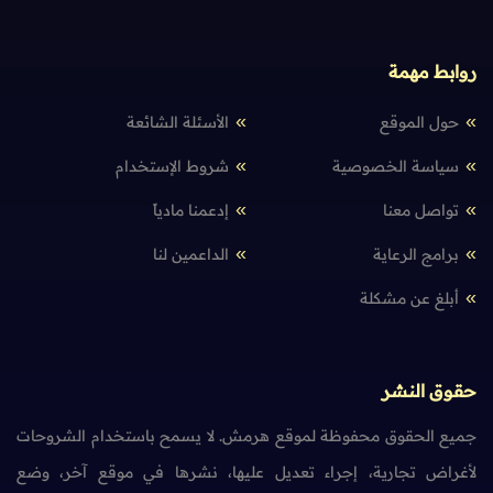
روابط مهمة
حول الموقع
الأسئلة الشائعة
سياسة الخصوصية
شروط الإستخدام
تواصل معنا
إدعمنا مادياً
برامج الرعاية
الداعمين لنا
أبلغ عن مشكلة
حقوق النشر
جميع الحقوق محفوظة لموقع هرمش. لا يسمح باستخدام الشروحات
لأغراض تجارية، إجراء تعديل عليها، نشرها في موقع آخر، وضع