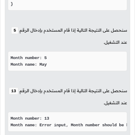
}
سنحصل على النتيجة التالية إذا قام المستخدم بإدخال الرقم
5
عند التشغيل.
Month number: 5

Month name: May
سنحصل على النتيجة التالية إذا قام المستخدم بإدخال الرقم
13
عند التشغيل.
Month number: 13

Month name: Error input, Month number should be bet