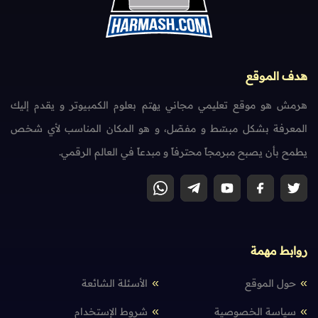
هدف الموقع
هرمش هو موقع تعليمي مجاني يهتم بعلوم الكمبيوتر و يقدم إليك
المعرفة بشكل مبسّط و مفصّل، و هو المكان المناسب لأي شخص
يطمح بأن يصبح مبرمجاً محترفاً و مبدعاً في العالم الرقمي.
روابط مهمة
حول الموقع
الأسئلة الشائعة
سياسة الخصوصية
شروط الإستخدام