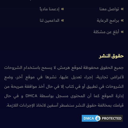
تواصل معنا
إدعمنا مادياً
برامج الرعاية
الداعمين لنا
أبلغ عن مشكلة
حقوق النشر
جميع الحقوق محفوظة لموقع هرمش. لا يسمح باستخدام الشروحات
لأغراض تجارية، إجراء تعديل عليها، نشرها في موقع آخر، وضع
الشروحات في تطبيق أو في كتاب إلا في حال أخذ موافقة صريحة من
إدارة الموقع كما أن المحتوى مسجل بواسطة DMCA و في حال
قيامك بمخالفة حقوق النشر سنضطر آسفين لاتخاذ الإجراءات اللازمة.