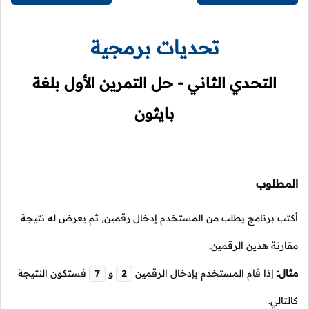
تحديات برمجية
التحدي الثاني - حل التمرين الأول بلغة
بايثون
المطلوب
أكتب برنامج يطلب من المستخدم إدخال رقمين, ثم يعرض له نتيجة
مقارنة هذين الرقمين.
مثال:
إذا قام المستخدم بإدخال الرقمين
و
فستكون النتيجة
7
2
كالتالي.