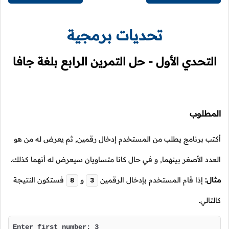
تحديات برمجية
التحدي الأول - حل التمرين الرابع بلغة جافا
المطلوب
أكتب برنامج يطلب من المستخدم إدخال رقمين, ثم يعرض له من هو
العدد الأصغر بينهما, و في حال كانا متساويان سيعرض له أنهما كذلك.
مثال:
إذا قام المستخدم بإدخال الرقمين
و
فستكون النتيجة
8
3
كالتالي.
Enter first number: 3
