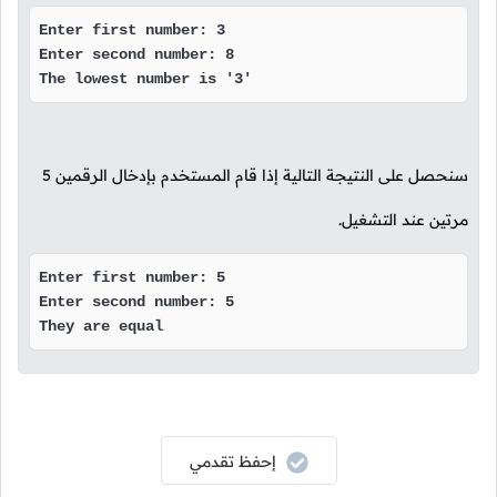
Enter first number: 3

Enter second number: 8

The lowest number is '3'
سنحصل على النتيجة التالية إذا قام المستخدم بإدخال الرقمين
5
مرتين عند التشغيل.
Enter first number: 5

Enter second number: 5

They are equal
إحفظ تقدمي