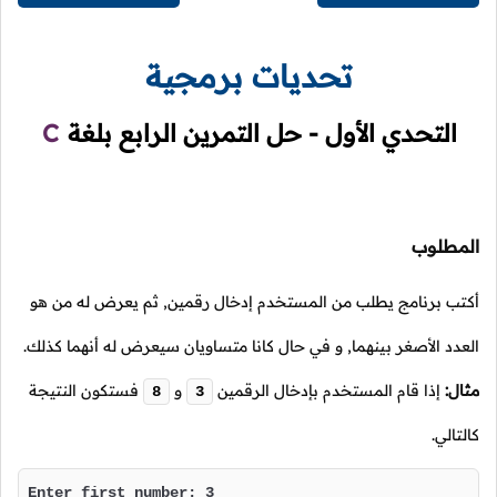
تحديات برمجية
التحدي الأول - حل التمرين الرابع بلغة
C
المطلوب
أكتب برنامج يطلب من المستخدم إدخال رقمين, ثم يعرض له من هو
العدد الأصغر بينهما, و في حال كانا متساويان سيعرض له أنهما كذلك.
مثال:
إذا قام المستخدم بإدخال الرقمين
و
فستكون النتيجة
8
3
كالتالي.
Enter first number: 3
