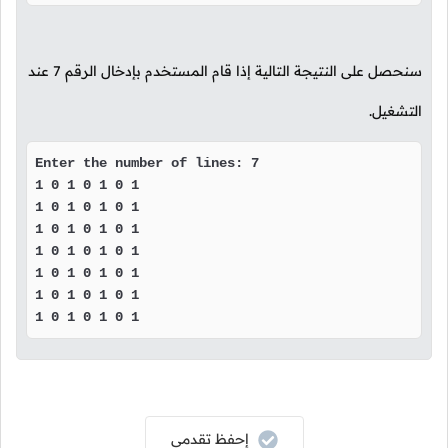
سنحصل على النتيجة التالية إذا قام المستخدم بإدخال الرقم
7
عند
التشغيل.
Enter the number of lines: 7

1 0 1 0 1 0 1 

1 0 1 0 1 0 1 

1 0 1 0 1 0 1 

1 0 1 0 1 0 1 

1 0 1 0 1 0 1 

1 0 1 0 1 0 1 

1 0 1 0 1 0 1 
إحفظ تقدمي