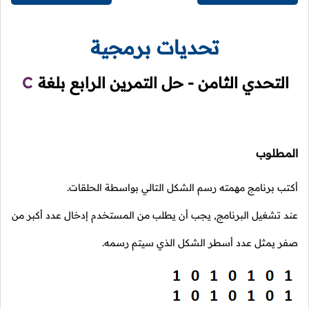
تحديات برمجية
التحدي الثامن - حل التمرين الرابع بلغة
C
المطلوب
أكتب برنامج مهمته رسم الشكل التالي بواسطة الحلقات.
عند تشغيل البرنامج, يجب أن يطلب من المستخدم إدخال عدد أكبر من
صفر يمثل عدد أسطر الشكل الذي سيتم رسمه.