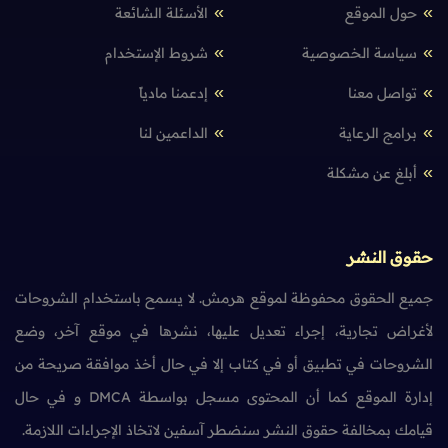
حول الموقع
الأسئلة الشائعة
سياسة الخصوصية
شروط الإستخدام
تواصل معنا
إدعمنا مادياً
برامج الرعاية
الداعمين لنا
أبلغ عن مشكلة
حقوق النشر
جميع الحقوق محفوظة لموقع هرمش. لا يسمح باستخدام الشروحات
لأغراض تجارية، إجراء تعديل عليها، نشرها في موقع آخر، وضع
الشروحات في تطبيق أو في كتاب إلا في حال أخذ موافقة صريحة من
إدارة الموقع كما أن المحتوى مسجل بواسطة DMCA و في حال
قيامك بمخالفة حقوق النشر سنضطر آسفين لاتخاذ الإجراءات اللازمة.