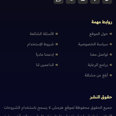
روابط مهمة
حول الموقع
الأسئلة الشائعة
سياسة الخصوصية
شروط الإستخدام
تواصل معنا
إدعمنا مادياً
برامج الرعاية
الداعمين لنا
أبلغ عن مشكلة
حقوق النشر
جميع الحقوق محفوظة لموقع هرمش. لا يسمح باستخدام الشروحات