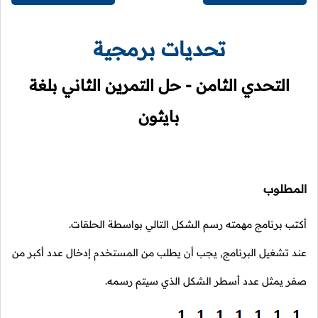
تحديات برمجية
التحدي الثامن - حل التمرين الثاني بلغة
بايثون
المطلوب
أكتب برنامج مهمته رسم الشكل التالي بواسطة الحلقات.
عند تشغيل البرنامج, يجب أن يطلب من المستخدم إدخال عدد أكبر من
صفر يمثل عدد أسطر الشكل الذي سيتم رسمه.