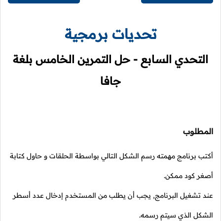
تحديات برمجية
التحدي السابع - حل التمرين الخامس بلغة
جافا
المطلوب
أكتب برنامج مهمته رسم الشكل التالي بواسطة الحلقات و حاول كتابة
أصغر كود ممكن.
عند تشغيل البرنامج, يجب أن يطلب من المستخدم إدخال عدد أسطر
الشكل الذي سيتم رسمه.