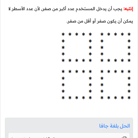
إنتبه:
يجب أن يدخل المستخدم عدد أكبر من صفر, لأن عدد الأسطر لا
يمكن أن يكون صفر أو أقل من صفر.
الحل بلغة جافا