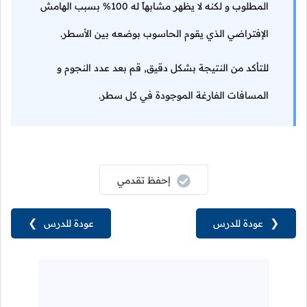
المطلوب و لكنه لا يظهر مشابهاً له 100% بسبب الهامش
الإفتراضي الذي يقوم الحاسوب بوضعه بين الأسطر.
للتأكد من النتيجة بشكل دقيق, قم بعد عدد النجوم و
المسافات الفارغة الموجودة في كل سطر.
إحفظ تقدمي
❮
عودة للدرس
عودة للدرس
❯