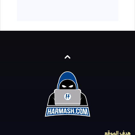
هدف الموقع