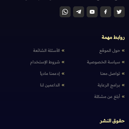
روابط مهمة
حول الموقع
الأسئلة الشائعة
سياسة الخصوصية
شروط الإستخدام
تواصل معنا
إدعمنا مادياً
برامج الرعاية
الداعمين لنا
أبلغ عن مشكلة
حقوق النشر