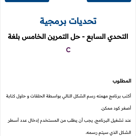
تحديات برمجية
التحدي السابع - حل التمرين الخامس بلغة
C
المطلوب
أكتب برنامج مهمته رسم الشكل التالي بواسطة الحلقات و حاول كتابة
أصغر كود ممكن.
عند تشغيل البرنامج, يجب أن يطلب من المستخدم إدخال عدد أسطر
الشكل الذي سيتم رسمه.