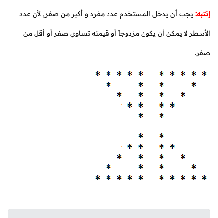
إنتبه:
يجب أن يدخل المستخدم عدد مفرد و أكبر من صفر, لأن عدد
الأسطر لا يمكن أن يكون مزدوجاً أو قيمته تساوي صفر أو أقل من
صفر.