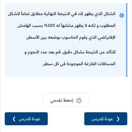
الشكل الذي يظهر لك في النتيجة النهائية مطابق تماماً للشكل
المطلوب و لكنه لا يظهر مشابهاً له 100% بسبب الهامش
الإفتراضي الذي يقوم الحاسوب بوضعه بين الأسطر.
للتأكد من النتيجة بشكل دقيق, قم بعد عدد النجوم و
المسافات الفارغة الموجودة في كل سطر.
إحفظ تقدمي
❮
عودة للدرس
عودة للدرس
❯