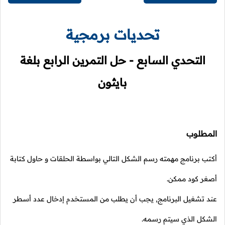
تحديات برمجية
التحدي السابع - حل التمرين الرابع بلغة
بايثون
المطلوب
أكتب برنامج مهمته رسم الشكل التالي بواسطة الحلقات و حاول كتابة
أصغر كود ممكن.
عند تشغيل البرنامج, يجب أن يطلب من المستخدم إدخال عدد أسطر
الشكل الذي سيتم رسمه.