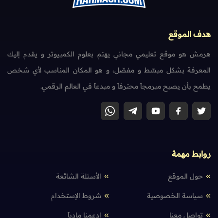
هدف الموقع
هرمش هو موقع تعليمي مجاني يهتم بعلوم الكمبيوتر و يقدم إليك
المعرفة بشكل مبسّط و مفصّل، و هو المكان المناسب لأي شخص
يطمح بأن يصبح مبرمجاً محترفاً و مبدعاً في العالم الرقمي.
روابط مهمة
حول الموقع
الأسئلة الشائعة
سياسة الخصوصية
شروط الإستخدام
تواصل معنا
إدعمنا مادياً