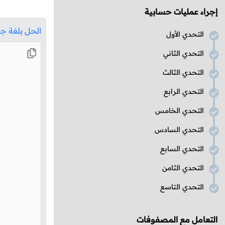
إجراء عمليات حسابية
الحل بلغة جا
التحدي الأول
التحدي الثاني
التحدي الثالث
التحدي الرابع
التحدي الخامس
التحدي السادس
التحدي السابع
التحدي الثامن
التحدي التاسع
التعامل مع المصفوفات