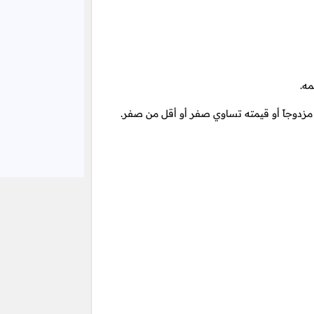
ه.
مزدوجاً أو قيمته تساوي صفر أو أقل من صفر.