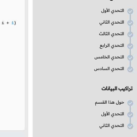
التحدي الأول
التحدي الثاني
 i + 
1
)

التحدي الثالث
التحدي الرابع
التحدي الخامس
التحدي السادس
تراكيب البيانات
حول هذا القسم
التحدي الأول
التحدي الثاني