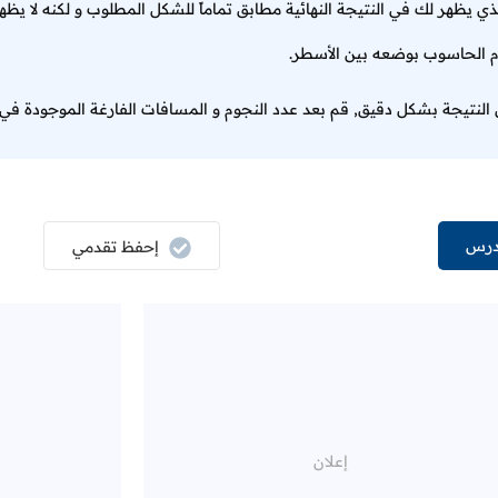
م الحاسوب بوضعه بين الأسطر.
ن النتيجة بشكل دقيق, قم بعد عدد النجوم و المسافات الفارغة الموجودة ف
درس
إحفظ تقدمي