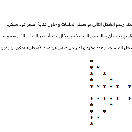
مته رسم الشكل التالي بواسطة الحلقات و حاول كتابة أصغر كود ممكن.
نامج, يجب أن يطلب من المستخدم إدخال عدد أسطر الشكل الذي سيتم رسم
ل المستخدم عدد مفرد و أكبر من صفر, لأن عدد الأسطر لا يمكن أن يكون 