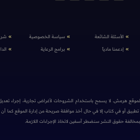
الأسئلة الشائعة
سياسة الخصوصية
شرو
إدعمنا مادياً
برامج الرعاية
الدا
وقع هرمش. لا يسمح باستخدام الشروحات لأغراض تجارية، إجراء تعديل 
طبيق أو في كتاب إلا في حال أخذ موافقة صريحة من إدارة الموقع كما أ