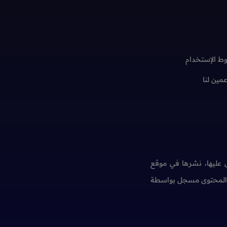
ط الإستخدام
عمين لنا
عليها، نشرها في موقع
ن المحتوى مسجل بواسطة