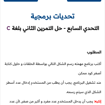
تحديات برمجية
التحدي السابع - حل التمرين الثاني بلغة
C
المطلوب
أكتب برنامج مهمته رسم الشكل التالي بواسطة الحلقات و حاول كتابة
أصغر كود ممكن.
عند تشغيل البرنامج, يجب أن يطلب من المستخدم إدخال عدد أسطر
الشكل الذي سيتم رسمه.
إنتبه:
يجب أن يدخل المستخدم عدد مفرد و أكبر من صفر, لأن عدد