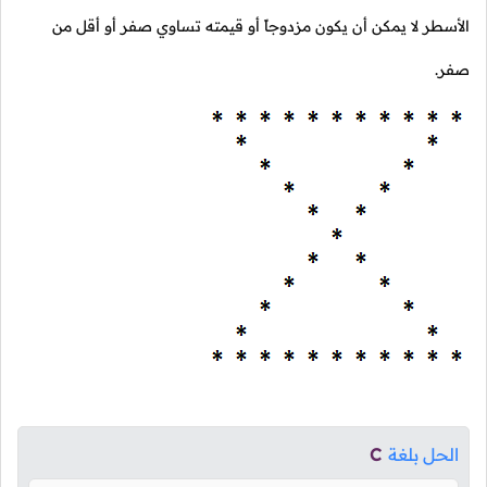
الأسطر لا يمكن أن يكون مزدوجاً أو قيمته تساوي صفر أو أقل من
صفر.
الحل بلغة
C