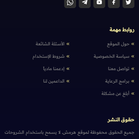
روابط مهمة
حول الموقع
الأسئلة الشائعة
سياسة الخصوصية
شروط الإستخدام
تواصل معنا
إدعمنا مادياً
برامج الرعاية
الداعمين لنا
أبلغ عن مشكلة
حقوق النشر
جميع الحقوق محفوظة لموقع هرمش. لا يسمح باستخدام الشروحات