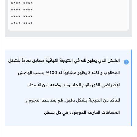
**** ****

**** ****

**** ****

**** ****
الشكل الذي يظهر لك في النتيجة النهائية مطابق تماماً للشكل
المطلوب و لكنه لا يظهر مشابهاً له 100% بسبب الهامش
الإفتراضي الذي يقوم الحاسوب بوضعه بين الأسطر.
للتأكد من النتيجة بشكل دقيق, قم بعد عدد النجوم و
المسافات الفارغة الموجودة في كل سطر.