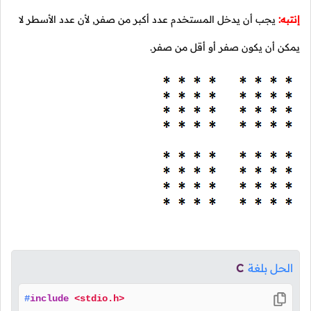
إنتبه:
يجب أن يدخل المستخدم عدد أكبر من صفر, لأن عدد الأسطر لا
يمكن أن يكون صفر أو أقل من صفر.
الحل بلغة
C
#
include
<stdio.h>