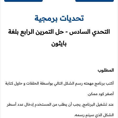
تحديات برمجية
التحدي السادس - حل التمرين الرابع بلغة
بايثون
المطلوب
أكتب برنامج مهمته رسم الشكل التالي بواسطة الحلقات و حاول كتابة
أصغر كود ممكن.
عند تشغيل البرنامج, يجب أن يطلب من المستخدم إدخال عدد أسطر
الشكل الذي سيتم رسمه.