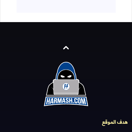
هدف الموقع