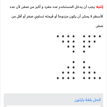
إنتبه:
يجب أن يدخل المستخدم عدد مفرد و أكبر من صفر, لأن عدد
الأسطر لا يمكن أن يكون مزدوجاً أو قيمته تساوي صفر أو أقل من
صفر.
الحل بلغة بايثون