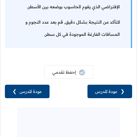
الإفتراضي الذي يقوم الحاسوب بوضعه بين الأسطر.
للتأكد من النتيجة بشكل دقيق, قم بعد عدد النجوم و
المسافات الفارغة الموجودة في كل سطر.
إحفظ تقدمي
❮
عودة للدرس
عودة للدرس
❯