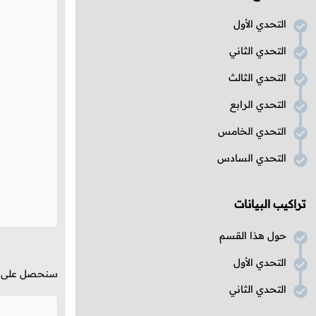
التحدي الأول
التحدي الثاني
التحدي الثالث
التحدي الرابع
التحدي الخامس
التحدي السادس
تراكيب البيانات
حول هذا القسم
التحدي الأول
سنحصل على الن
التحدي الثاني