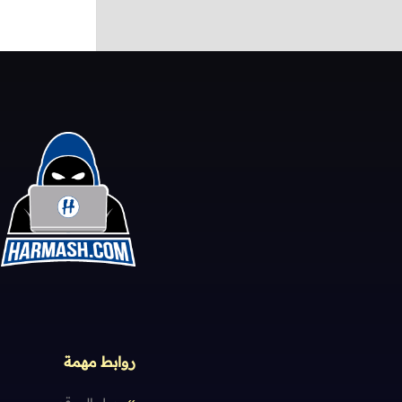
روابط مهمة