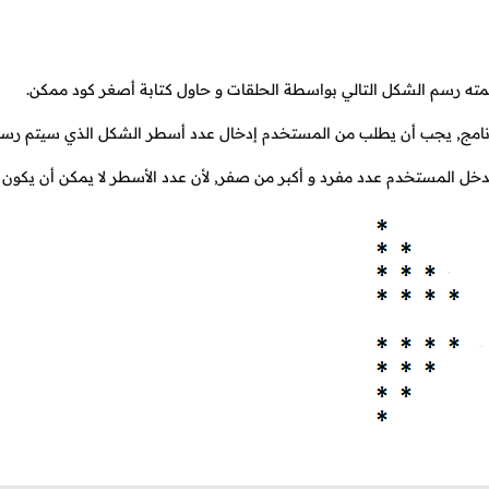
مته رسم الشكل التالي بواسطة الحلقات و حاول كتابة أصغر كود ممكن.
نامج, يجب أن يطلب من المستخدم إدخال عدد أسطر الشكل الذي سيتم رسم
ل المستخدم عدد مفرد و أكبر من صفر, لأن عدد الأسطر لا يمكن أن يكون 