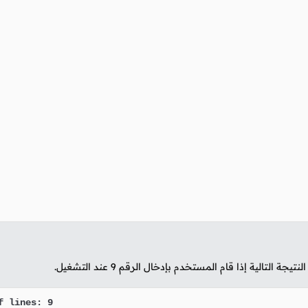
تيجة التالية إذا قام المستخدم بإدخال الرقم
9
عند التشغيل.
 lines: 9
