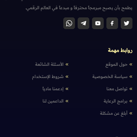
يطمح بأن يصبح مبرمجاً محترفاً و مبدعاً في العالم الرقمي.
روابط مهمة
حول الموقع
الأسئلة الشائعة
سياسة الخصوصية
شروط الإستخدام
تواصل معنا
إدعمنا مادياً
برامج الرعاية
الداعمين لنا
أبلغ عن مشكلة