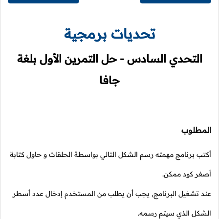
تحديات برمجية
التحدي السادس - حل التمرين الأول بلغة
جافا
المطلوب
أكتب برنامج مهمته رسم الشكل التالي بواسطة الحلقات و حاول كتابة
أصغر كود ممكن.
عند تشغيل البرنامج, يجب أن يطلب من المستخدم إدخال عدد أسطر
الشكل الذي سيتم رسمه.