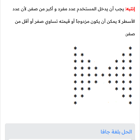
إنتبه:
يجب أن يدخل المستخدم عدد مفرد و أكبر من صفر, لأن عدد
الأسطر لا يمكن أن يكون مزدوجاً أو قيمته تساوي صفر أو أقل من
صفر.
الحل بلغة جافا