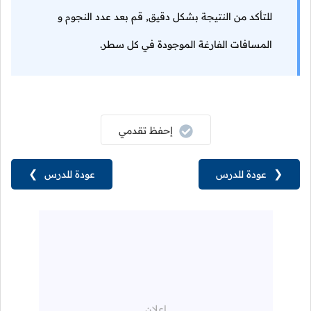
للتأكد من النتيجة بشكل دقيق, قم بعد عدد النجوم و
المسافات الفارغة الموجودة في كل سطر.
إحفظ تقدمي
❮
عودة للدرس
عودة للدرس
❯