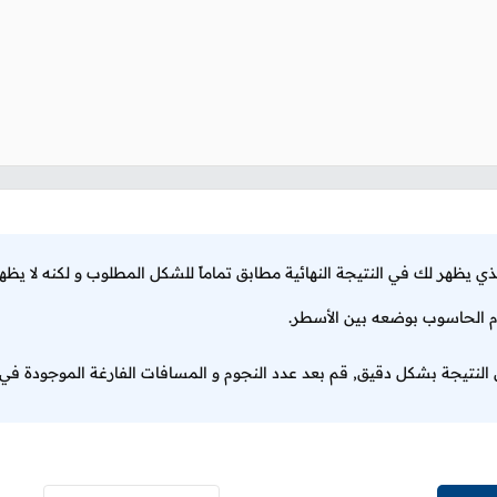
م الحاسوب بوضعه بين الأسطر.
ن النتيجة بشكل دقيق, قم بعد عدد النجوم و المسافات الفارغة الموجودة ف