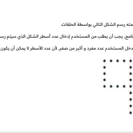
مته رسم الشكل التالي بواسطة الحلقات.
نامج, يجب أن يطلب من المستخدم إدخال عدد أسطر الشكل الذي سيتم رسم
ل المستخدم عدد مفرد و أكبر من صفر, لأن عدد الأسطر لا يمكن أن يكون 