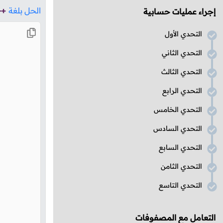
الحل بلغة
++
إجراء عمليات حسابية
التحدي الأول
التحدي الثاني
التحدي الثالث
التحدي الرابع
التحدي الخامس
التحدي السادس
التحدي السابع
التحدي الثامن
التحدي التاسع
التعامل مع المصفوفات