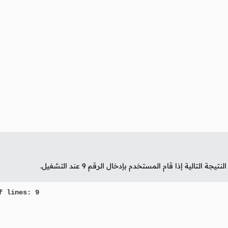
تيجة التالية إذا قام المستخدم بإدخال الرقم
9
عند التشغيل.
 lines: 9
