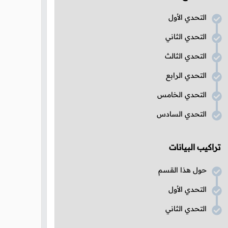
التحدي الأول
التحدي الثاني
التحدي الثالث
التحدي الرابع
التحدي الخامس
التحدي السادس
تراكيب البيانات
حول هذا القسم
التحدي الأول
التحدي الثاني