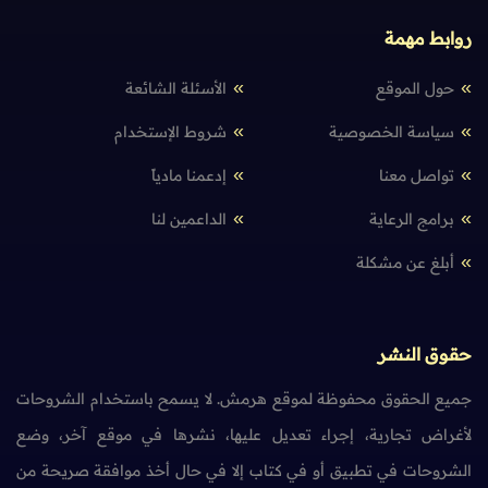
روابط مهمة
حول الموقع
الأسئلة الشائعة
سياسة الخصوصية
شروط الإستخدام
تواصل معنا
إدعمنا مادياً
برامج الرعاية
الداعمين لنا
أبلغ عن مشكلة
حقوق النشر
جميع الحقوق محفوظة لموقع هرمش. لا يسمح باستخدام الشروحات
لأغراض تجارية، إجراء تعديل عليها، نشرها في موقع آخر، وضع
الشروحات في تطبيق أو في كتاب إلا في حال أخذ موافقة صريحة من