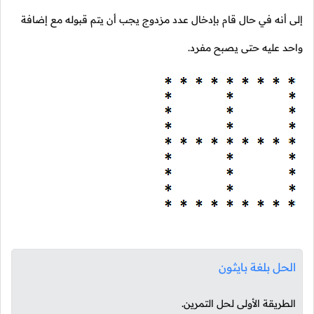
إلى أنه في حال قام بإدخال عدد مزدوج يجب أن يتم قبوله مع إضافة
واحد عليه حتى يصبح مفرد.
الحل بلغة بايثون
الطريقة الأولى لحل التمرين.