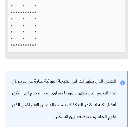
*    *    *

*    *    *

***********

*    *    *

*    *    *

*    *    *

*    *    *

***********
الشكل الذي يظهر لك في النتيجة النهائية عبارة عن مربع لأن
عدد النجوم التي تظهر عامودياً يساوي عدد النجوم التي تظهر
أفقياً, لكنه لا يظهر لك كذلك بسبب الهامش الإفتراضي الذي
يقوم الحاسوب بوضعه بين الأسطر.