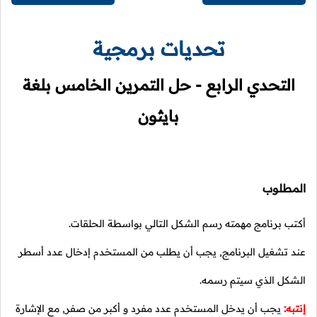
تحديات برمجية
التحدي الرابع - حل التمرين الخامس بلغة
بايثون
المطلوب
أكتب برنامج مهمته رسم الشكل التالي بواسطة الحلقات.
عند تشغيل البرنامج, يجب أن يطلب من المستخدم إدخال عدد أسطر
الشكل الذي سيتم رسمه.
إنتبه:
يجب أن يدخل المستخدم عدد مفرد و أكبر من صفر, مع الإشارة