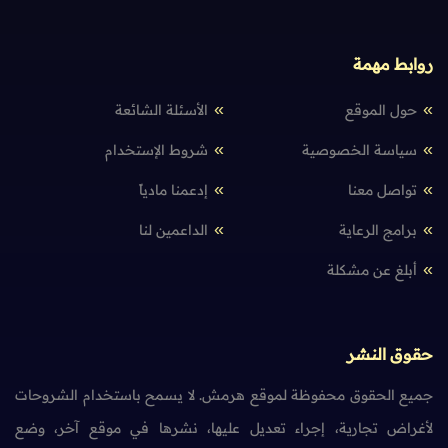
روابط مهمة
حول الموقع
الأسئلة الشائعة
سياسة الخصوصية
شروط الإستخدام
تواصل معنا
إدعمنا مادياً
برامج الرعاية
الداعمين لنا
أبلغ عن مشكلة
حقوق النشر
جميع الحقوق محفوظة لموقع هرمش. لا يسمح باستخدام الشروحات
لأغراض تجارية، إجراء تعديل عليها، نشرها في موقع آخر، وضع