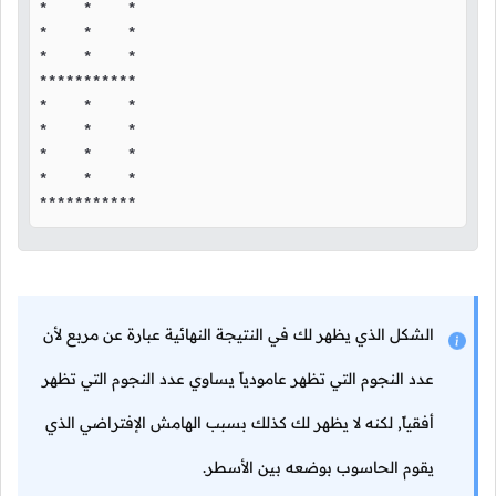
*    *    *

*    *    *

*    *    *

***********

*    *    *

*    *    *

*    *    *

*    *    *

***********
الشكل الذي يظهر لك في النتيجة النهائية عبارة عن مربع لأن
عدد النجوم التي تظهر عامودياً يساوي عدد النجوم التي تظهر
أفقياً, لكنه لا يظهر لك كذلك بسبب الهامش الإفتراضي الذي
يقوم الحاسوب بوضعه بين الأسطر.