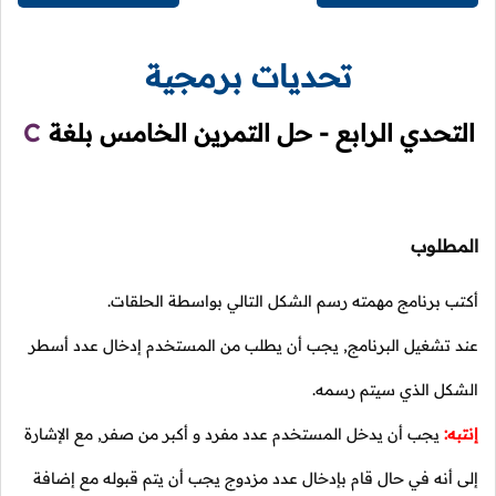
تحديات برمجية
التحدي الرابع - حل التمرين الخامس بلغة
C
المطلوب
أكتب برنامج مهمته رسم الشكل التالي بواسطة الحلقات.
عند تشغيل البرنامج, يجب أن يطلب من المستخدم إدخال عدد أسطر
الشكل الذي سيتم رسمه.
إنتبه:
يجب أن يدخل المستخدم عدد مفرد و أكبر من صفر, مع الإشارة
إلى أنه في حال قام بإدخال عدد مزدوج يجب أن يتم قبوله مع إضافة