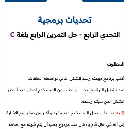
تحديات برمجية
التحدي الرابع - حل التمرين الرابع بلغة
C
المطلوب
أكتب برنامج مهمته رسم الشكل التالي بواسطة الحلقات.
عند تشغيل البرنامج, يجب أن يطلب من المستخدم إدخال عدد أسطر
الشكل الذي سيتم رسمه.
إنتبه:
يجب أن يدخل المستخدم عدد مفرد و أكبر من صفر, مع الإشارة
إلى أنه في حال قام بإدخال عدد مزدوج يجب أن يتم قبوله مع إضافة