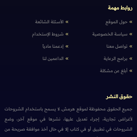
روابط مهمة
حول الموقع
الأسئلة الشائعة
سياسة الخصوصية
شروط الإستخدام
تواصل معنا
إدعمنا مادياً
برامج الرعاية
الداعمين لنا
أبلغ عن مشكلة
حقوق النشر
جميع الحقوق محفوظة لموقع هرمش. لا يسمح باستخدام الشروحات
لأغراض تجارية، إجراء تعديل عليها، نشرها في موقع آخر، وضع
الشروحات في تطبيق أو في كتاب إلا في حال أخذ موافقة صريحة من